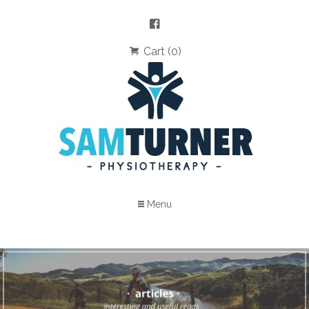
Cart (0)
Menu